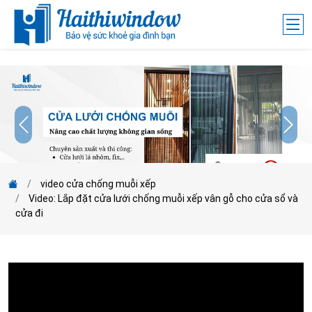
;
video cửa chống muỗi xếp
Video: Lắp đặt cửa lưới chống muỗi xếp vân gỗ cho cửa sổ và
cửa đi