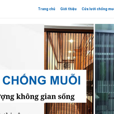
Trang chủ
Giới thiệu
Cửa lưới chống mu