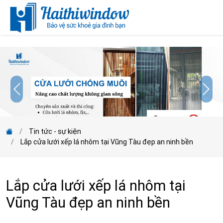
;
Tin tức - sự kiện
Lắp cửa lưới xếp lá nhôm tại Vũng Tàu đẹp an ninh bền
Lắp cửa lưới xếp lá nhôm tại
Vũng Tàu đẹp an ninh bền