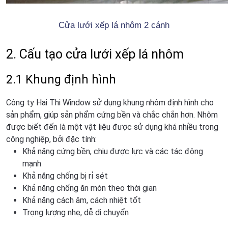
Cửa lưới xếp lá nhôm 2 cánh
2. Cấu tạo cửa lưới xếp lá nhôm
2.1 Khung định hình
Công ty Hai Thi Window sử dụng khung nhôm định hình cho
sản phẩm, giúp sản phẩm cứng bền và chắc chắn hơn. Nhôm
được biết đến là một vật liệu được sử dụng khá nhiều trong
công nghiệp, bởi đặc tính:
Khả năng cứng bền, chịu được lực và các tác động
mạnh
Khả năng chống bị rỉ sét
Khả năng chống ăn mòn theo thời gian
Khả năng cách âm, cách nhiệt tốt
Trọng lượng nhẹ, dễ di chuyển