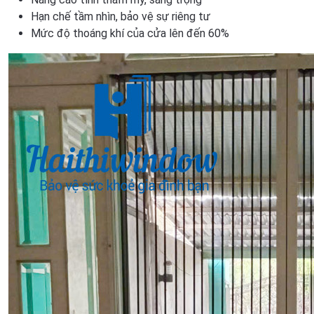
Hạn chế tầm nhìn, bảo vệ sự riêng tư
Mức độ thoáng khí của cửa lên đến 60%