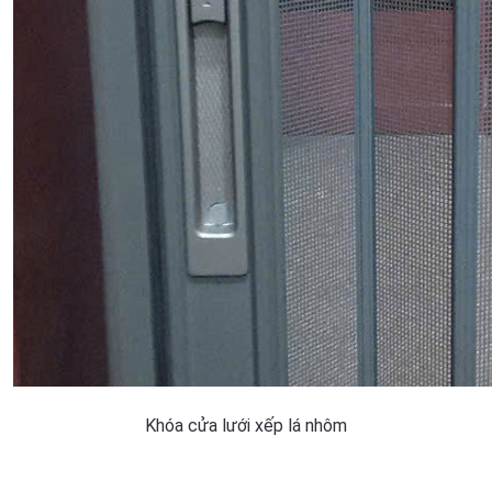
Khóa cửa lưới xếp lá nhôm