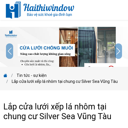
;
Tin tức - sự kiện
Lắp cửa lưới xếp lá nhôm tại chung cư Silver Sea Vũng Tàu
Lắp cửa lưới xếp lá nhôm tại
chung cư Silver Sea Vũng Tàu