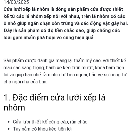
14/03/2025
Cửa lưới xếp lá nhôm là dòng sản phẩm cửa được thiết
kế từ các lá nhôm xếp nối với nhau, trên lá nhôm có các
ô nhỏ giúp ngăn chặn côn trùng và các động vật gây hại.
Đây là sản phẩm có độ bền chắc cao, giúp chống các
loài gặm nhấm phá hoại vô cùng hiệu quả.
Sản phẩm được đánh giá mang lại thẩm mỹ cao, với thiết kế
màu sắc sang trọng, bánh xe kéo trơn mượt, khóa bấm tiện
lợi và giúp hạn chế tầm nhìn từ bên ngoài, bảo vệ sự riêng tư
cho ngôi nhà của bạn.
1. Đặc điểm cửa lưới xếp lá
nhôm
Cửa lưới thiết kế cứng cáp, rắn chắc
Tay nắm có khóa kéo tiện lợi