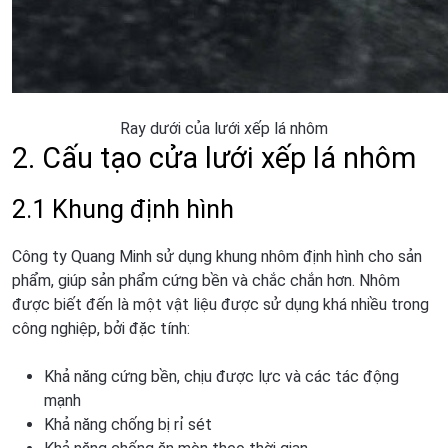
Ray dưới của lưới xếp lá nhôm
2. Cấu tạo cửa lưới xếp lá nhôm
2.1 Khung định hình
Công ty Quang Minh sử dụng khung nhôm định hình cho sản
phẩm, giúp sản phẩm cứng bền và chắc chắn hơn. Nhôm
được biết đến là một vật liệu được sử dụng khá nhiều trong
công nghiệp, bởi đặc tính:
Khả năng cứng bền, chịu được lực và các tác động
mạnh
Khả năng chống bị rỉ sét