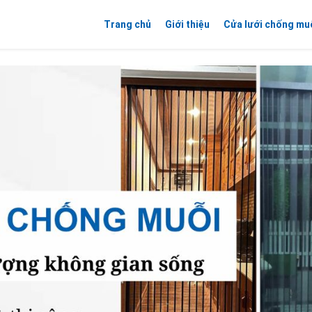
Trang chủ
Giới thiệu
Cửa lưới chống mu