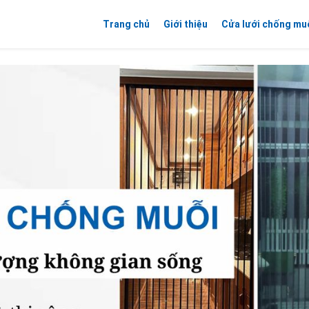
Trang chủ
Giới thiệu
Cửa lưới chống mu