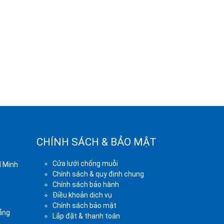
CHÍNH SÁCH & BẢO MẬT
Cửa lưới chống muỗi
í Minh
Chính sách & quy định chung
Chính sách bảo hành
Điều khoản dịch vụ
Chính sách bảo mật
ẵng
Lắp đặt & thanh toán