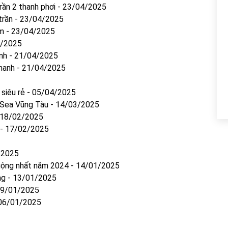
ần 2 thanh phơi
-
23/04/2025
trần
-
23/04/2025
ôm
-
23/04/2025
/2025
nh
-
21/04/2025
hanh
-
21/04/2025
siêu rẻ
-
05/04/2025
r Sea Vũng Tàu
-
14/03/2025
18/02/2025
-
17/02/2025
/2025
uộng nhất năm 2024
-
14/01/2025
ng
-
13/01/2025
9/01/2025
06/01/2025