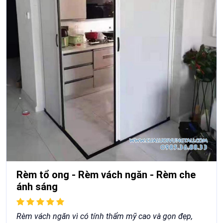
Rèm tổ ong - Rèm vách ngăn - Rèm che
ánh sáng
Rèm vách ngăn vì có tính thẩm mỹ cao và gọn đẹp,