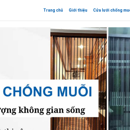
Trang chủ
Giới thiệu
Cửa lưới chống mu