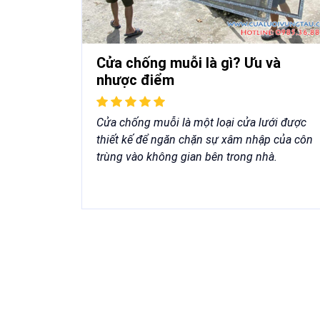
Cửa chống muỗi là gì? Ưu và
nhược điểm
Cửa chống muỗi là một loại cửa lưới được
thiết kế để ngăn chặn sự xâm nhập của côn
trùng vào không gian bên trong nhà.