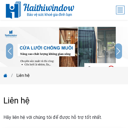
;
Liên hệ
Liên hệ
Hãy liên hệ với chúng tôi để được hỗ trợ tốt nhất.